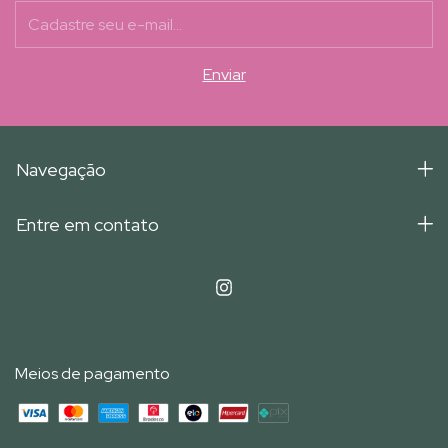
Navegação
Entre em contato
Meios de pagamento