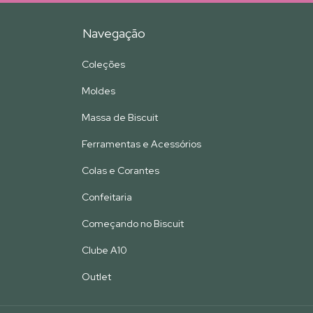
Navegação
Coleções
Moldes
Massa de Biscuit
Ferramentas e Acessórios
Colas e Corantes
Confeitaria
Começando no Biscuit
Clube A10
Outlet