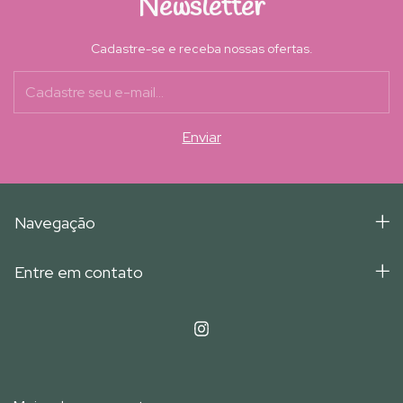
Newsletter
Cadastre-se e receba nossas ofertas.
Navegação
Entre em contato