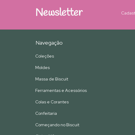
Newsletter
Cadast
Navegação
Coleções
Moldes
Massa de Biscuit
Ferramentas e Acessórios
Colas e Corantes
Confeitaria
Começando no Biscuit