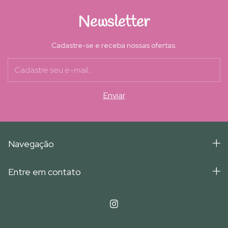
Newsletter
Cadastre-se e receba nossas ofertas.
Navegação
Entre em contato