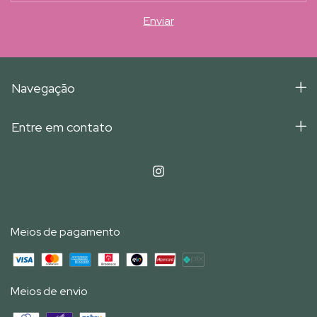
Navegação
Entre em contato
Meios de pagamento
Meios de envio