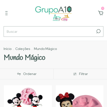
0
Início
.
Coleções
.
Mundo Mágico
Mundo Mágico
Ordenar
Filtrar