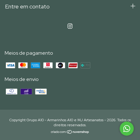
Entre em contato
Meios de pagamento
Meios de envio
Copyright Grupo A10 - Armarinhos A10 e MJ Artesanatos - 2026. Todos os
direitos reservados.