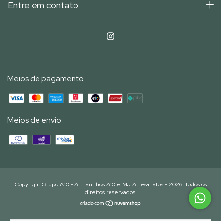
Entre em contato
Meios de pagamento
Meios de envio
Copyright Grupo A10 - Armarinhos A10 e MJ Artesanatos - 2026. Todos os
direitos reservados.