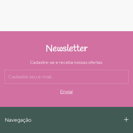
Newsletter
Cadastre-se e receba nossas ofertas.
Navegação