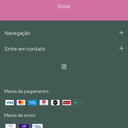
Navegação
Entre em contato
Meios de pagamento
Meios de envio