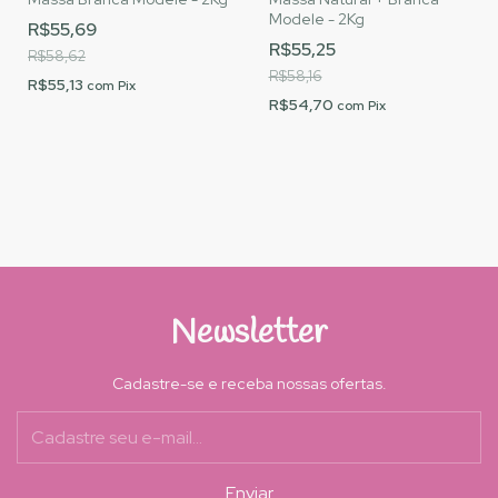
Modele - 2Kg
R$55,69
R$55,25
R$58,62
R$58,16
R$55,13
com
Pix
R$54,70
com
Pix
Newsletter
Cadastre-se e receba nossas ofertas.