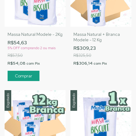
Massa Natural Modele - 2Kg
Massa Natural + Branca
Modele - 12 Kg
R$54,63
R$309,23
5% OFF
comprando 2 ou mais
R$57,50
R$325,50
R$54,08
R$306,14
com
Pix
com
Pix
Esgotado
Esgotado