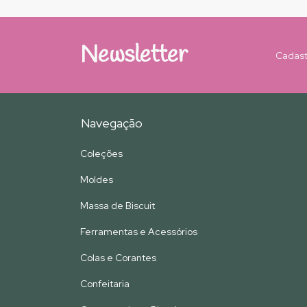
Newsletter
Cadast
Navegação
Coleções
Moldes
Massa de Biscuit
Ferramentas e Acessórios
Colas e Corantes
Confeitaria