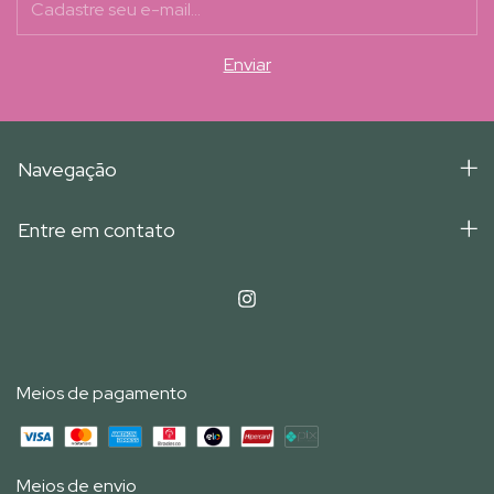
Navegação
Entre em contato
Meios de pagamento
Meios de envio