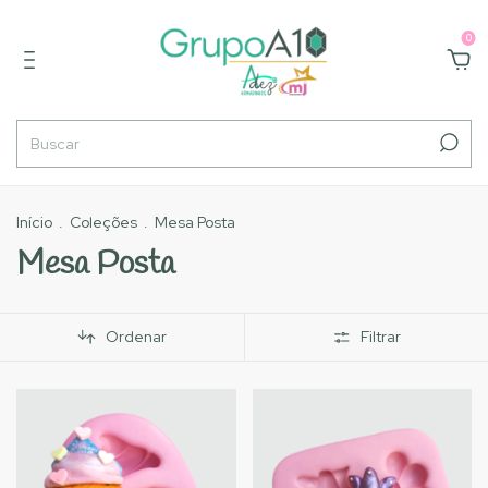
0
Início
.
Coleções
.
Mesa Posta
Mesa Posta
Ordenar
Filtrar