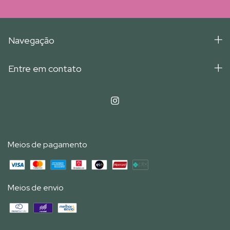
Navegação
Entre em contato
Meios de pagamento
Meios de envio