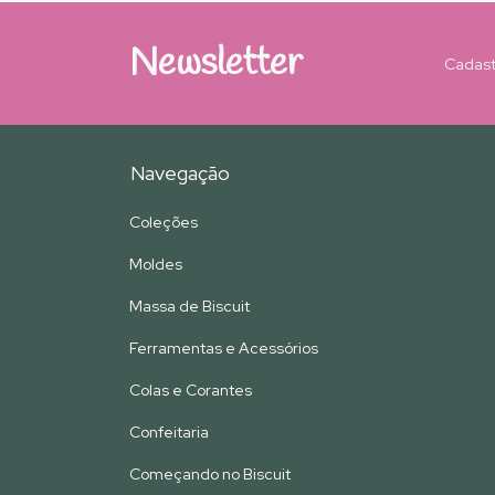
Newsletter
Cadast
Navegação
Coleções
Moldes
Massa de Biscuit
Ferramentas e Acessórios
Colas e Corantes
Confeitaria
Começando no Biscuit