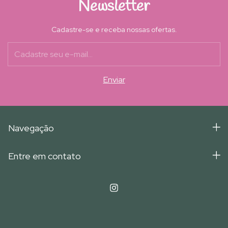
Newsletter
Cadastre-se e receba nossas ofertas.
Navegação
Entre em contato