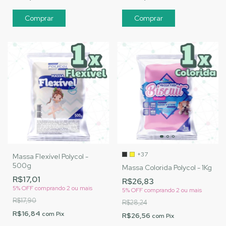
+37
Massa Flexível Polycol -
500g
Massa Colorida Polycol - 1Kg
R$17,01
R$26,83
5% OFF
comprando 2 ou mais
5% OFF
comprando 2 ou mais
R$17,90
R$28,24
R$16,84
com
Pix
R$26,56
com
Pix