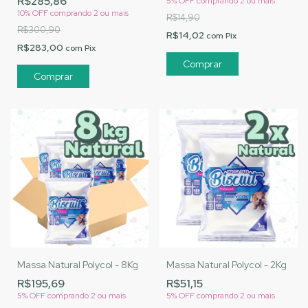
R$285,86
5% OFF
comprando 2 ou mais
10% OFF
comprando 2 ou mais
R$14,90
R$300,90
R$14,02
com
Pix
R$283,00
com
Pix
Massa Natural Polycol - 8Kg
Massa Natural Polycol - 2Kg
R$195,69
R$51,15
5% OFF
comprando 2 ou mais
5% OFF
comprando 2 ou mais