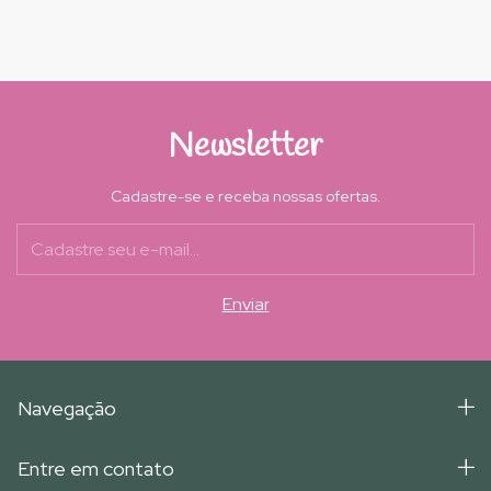
Newsletter
Cadastre-se e receba nossas ofertas.
Navegação
Entre em contato