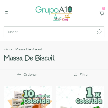
0
Início
.
Massa De Biscuit
Massa De Biscuit
Ordenar
Filtrar