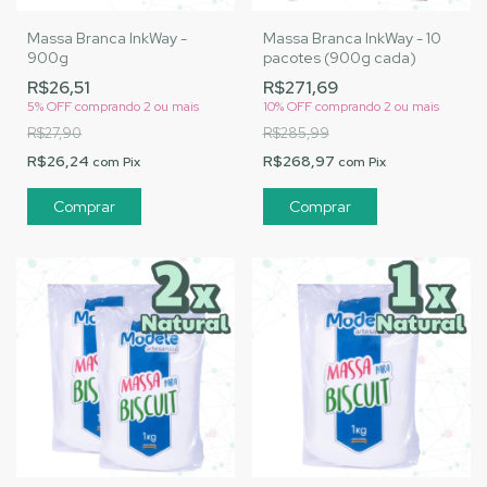
Massa Branca InkWay -
Massa Branca InkWay - 10
900g
pacotes (900g cada)
R$26,51
R$271,69
5% OFF
comprando 2 ou mais
10% OFF
comprando 2 ou mais
R$27,90
R$285,99
R$26,24
R$268,97
com
Pix
com
Pix