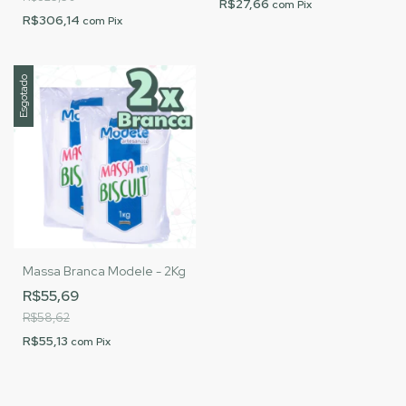
R$27,66
com
Pix
R$306,14
com
Pix
Esgotado
Massa Branca Modele - 2Kg
R$55,69
R$58,62
R$55,13
com
Pix