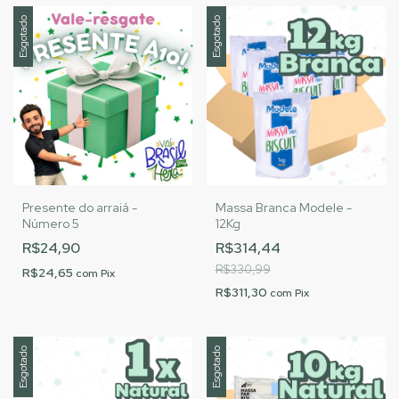
Esgotado
Esgotado
Presente do arraiá -
Massa Branca Modele -
Número 5
12Kg
R$24,90
R$314,44
R$330,99
R$24,65
com
Pix
R$311,30
com
Pix
Esgotado
Esgotado