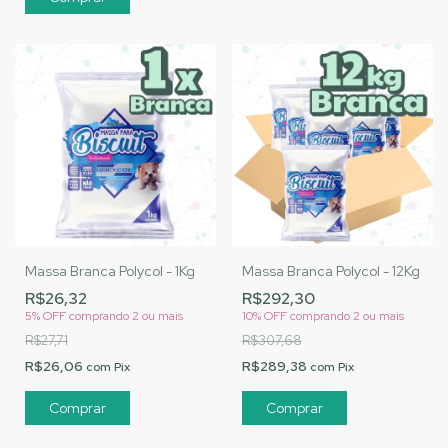
Massa Branca Polycol - 1Kg
Massa Branca Polycol - 12Kg
R$26,32
R$292,30
5% OFF
comprando 2 ou mais
10% OFF
comprando 2 ou mais
R$27,71
R$307,68
R$26,06
R$289,38
com
Pix
com
Pix