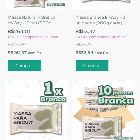
Massa Natural + Branca
Massa Branca InkWay - 2
InkWay - 10 pct (900g
unidades (900g cada)
cada)
R$264,01
R$53,47
10% OFF
comprando 2 ou mais
5% OFF
comprando 2 ou mais
R$277,90
R$56,28
R$261,37
R$52,94
com
Pix
com
Pix