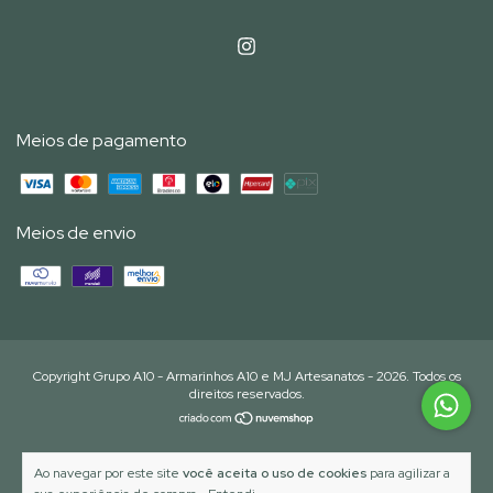
Meios de pagamento
Meios de envio
Copyright Grupo A10 - Armarinhos A10 e MJ Artesanatos - 2026. Todos os
direitos reservados.
Ao navegar por este site
você aceita o uso de cookies
para agilizar a