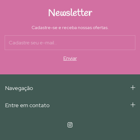
Newsletter
Cadastre-se e receba nossas ofertas.
Navegação
Entre em contato