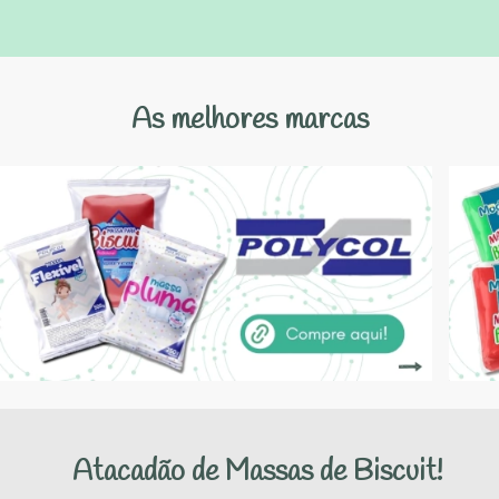
As melhores marcas
Atacadão de Massas de Biscuit!